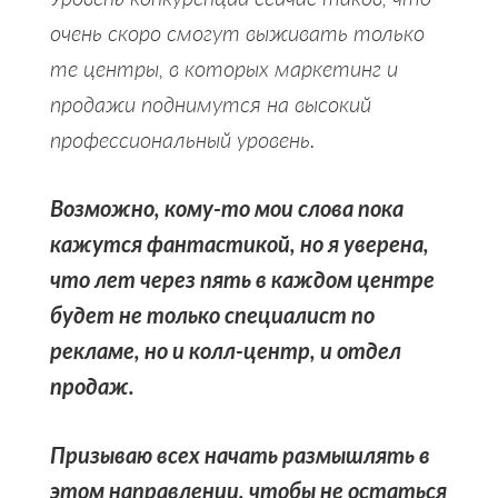
очень скоро смогут выживать только
те центры, в которых маркетинг и
продажи поднимутся на высокий
профессиональный уровень.
Возможно, кому-то мои слова пока
кажутся фантастикой, но я уверена,
что лет через пять в каждом центре
будет не только специалист по
рекламе, но и колл-центр, и отдел
продаж.
Призываю всех начать размышлять в
этом направлении, чтобы не остаться