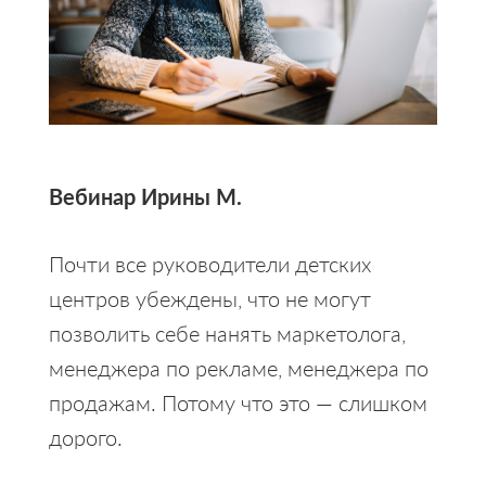
Вебинар Ирины М.
Почти все руководители детских
центров убеждены, что не могут
позволить себе нанять маркетолога,
менеджера по рекламе, менеджера по
продажам. Потому что это — слишком
дорого.