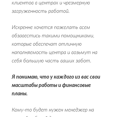
клиентов в центрах и чрезмерную
загруженность работой.
Искренне хочется пожелать всем
обзавестись такими помощниками,
которые обеспечат отличную
наполняемость центра и возьмут на
себя большую часть ваших забот.
Я понимаю, что у каждого из вас свои
масштабы работы и финансовые
планы.
Кому-то будет нужен менеджер на