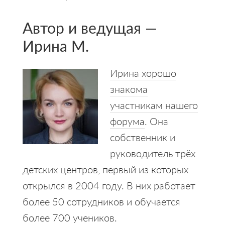
Автор и ведущая —
Ирина М.
Ирина хорошо
знакома
участникам нашего
форума
. Она
собственник и
руководитель трёх
детских центров, первый из которых
открылся в 2004 году. В них работает
более 50 сотрудников и обучается
более 700 учеников.