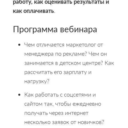
работу, как оценивать результаты и
как оплачивать
.
Программа вебинара
Чем отличается маркетолог от
менеджера по рекламе? Чем он
занимается в детском центре? Как
рассчитать его зарплату и
нагрузку?
Как работать с соцсетями и
сайтом так, чтобы ежедневно
получать через интернет
несколько заявок от новичков?