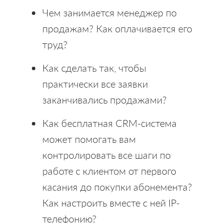
Чем занимается менеджер по
продажам? Как оплачивается его
труд?
Как сделать так, чтобы
практически все заявки
заканчивались продажами?
Как бесплатная СRM-система
может помогать вам
контролировать все шаги по
работе с клиентом от первого
касания до покупки абонемента?
Как настроить вместе с ней IP-
телефонию?