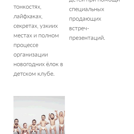
тонкостях,
специальных
лайфхаках,
продающих
секретах, узкиих
встреч-
местах и полном
презентаций.
процессе
организации
новогодних ёлок в
детском клубе.