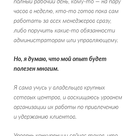
полный рабочий день, кому-то — на пару
часов в неделю, кто-то готов пока сам
работать за всех менеджеров сразу,
либо поручить какие-то обязанности
администраторам или управляющему.
Но, я думаю, что мой опыт будет
полезен многим.
Я сама учусь у владельцев крупных
сетевых центров, и восхищаюсь уровнем
организации их работы по привлечению
и удержанию клиентов.
Уровень конкуренции сейчас таков, что