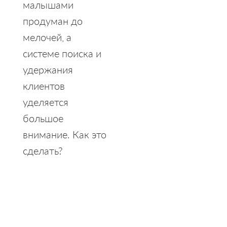
малышами
продуман до
мелочей, а
системе поиска и
удержания
клиентов
уделяется
большое
внимание. Как это
сделать?