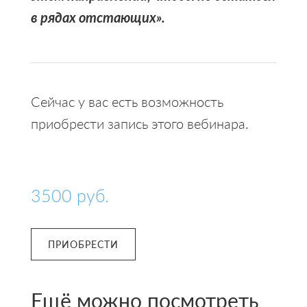
в рядах отстающих».
Сейчас у вас есть возможность
приобрести запись этого вебинара.
3500
руб.
ПРИОБРЕСТИ
Ещё можно посмотреть