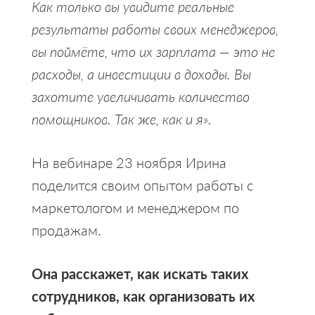
Как только вы увидите реальные
результаты работы своих менеджеров,
вы поймёте, что их зарплата — это не
расходы, а инвестиции в доходы. Вы
захотите увеличивать количество
помощников. Так же, как и я».
На вебинаре 23 ноября Ирина
поделится своим опытом работы с
маркетологом и менеджером по
продажам.
Она расскажет, как искать таких
сотрудников, как организовать их