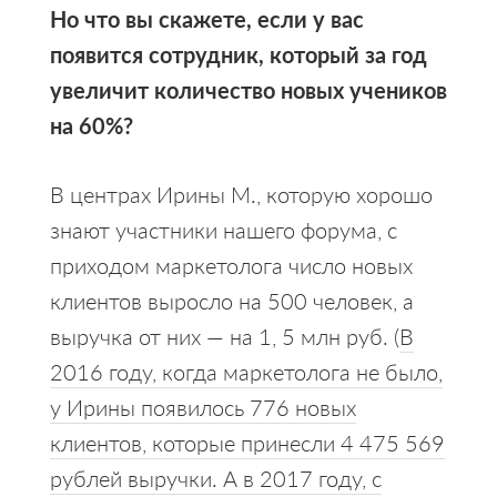
Но что вы скажете, если у вас
появится сотрудник, который за год
увеличит количество новых учеников
на 60%?
В центрах Ирины М., которую хорошо
знают участники нашего форума, с
приходом маркетолога число новых
клиентов выросло на 500 человек, а
выручка от них — на 1, 5 млн руб. (
В
2016 году, когда маркетолога не было,
у Ирины появилось 776 новых
клиентов, которые принесли 4 475 569
рублей выручки. А в 2017 году, с