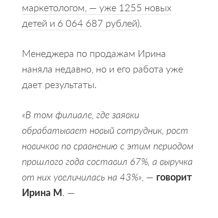
маркетологом, — уже 1255 новых
детей и 6 064 687 рублей
).
Менеджера по продажам Ирина
наняла недавно, но и его работа уже
дает результаты.
«В том филиале, где заявки
обрабатывает новый сотрудник, рост
новичков по сравнению с этим периодом
прошлого года составил 67%, а выручка
от них увеличилась на 43%»
, —
говорит
Ирина М
. —