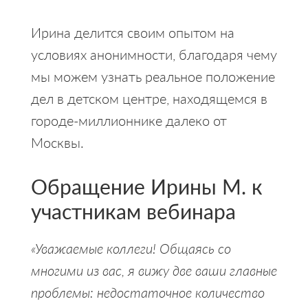
Ирина делится своим опытом на
условиях анонимности, благодаря чему
мы можем узнать реальное положение
дел в детском центре, находящемся в
городе-миллионнике далеко от
Москвы.
Обращение Ирины М. к
участникам вебинара
«Уважаемые коллеги! Общаясь со
многими из вас, я вижу две ваши главные
проблемы: недостаточное количество