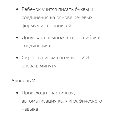
Ребенок учится писать буквы и
соединения на основе речевых
формул из пропписей
Допускается множество ошибок в
соединениях
Скрость письма низкая — 2-3
слова в минуту.
Уровень 2
Происходит частичная,
автоматизация каллиграфического
навыка