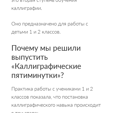
каллиграфии.
Оно предназначено для работы с
детьми 1 и 2 классов.
Почему мы решили
выпустить
«Каллиграфические
пятиминутки»?
Практика работы с учениками 1 и 2
классов показала, что постановка
каллиграфического навыка происходит
в три этапа: