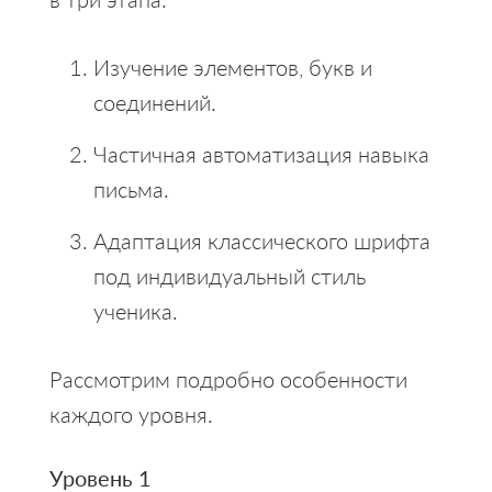
Изучение элементов, букв и
соединений.
Частичная автоматизация навыка
письма.
Адаптация классического шрифта
под индивидуальный стиль
ученика.
Рассмотрим подробно особенности
каждого уровня.
Уровень 1