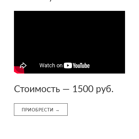
Стоимость — 1500 руб.
ПРИОБРЕСТИ →