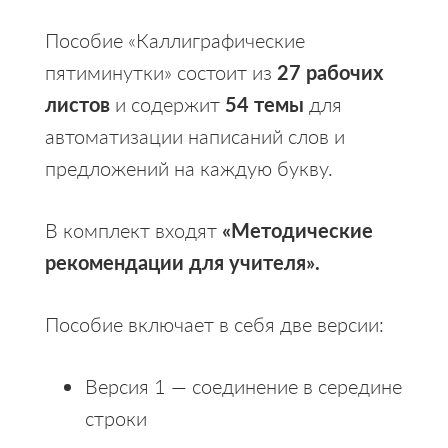
Пособие «Каллиграфические
пятиминутки» состоит из
27 рабочих
листов
и содержит
54 темы
для
автоматизации написаний слов и
предложений на каждую букву.
В комплект входят
«Методические
рекомендации для учителя».
Пособие включает в себя две версии:
Версия 1 — соединение в середине
строки