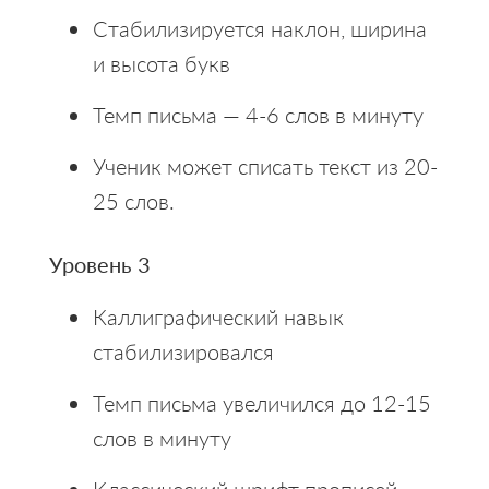
Стабилизируется наклон, ширина
и высота букв
Темп письма — 4-6 слов в минуту
Ученик может списать текст из 20-
25 слов.
Уровень 3
Каллиграфический навык
стабилизировался
Темп письма увеличился до 12-15
слов в минуту