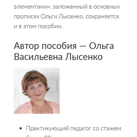
элементами», заложенный в основных
прописях Ольги Лысенко, сохраняется
и в этом пособии.
Автор пособия — Ольга
Васильевна Лысенко
Практикующий педагог со стажем