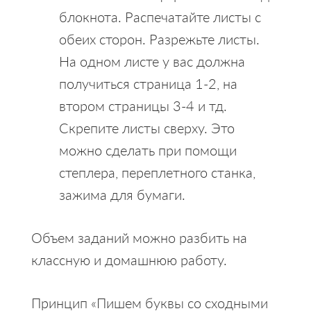
блокнота. Распечатайте листы с
обеих сторон. Разрежьте листы.
На одном листе у вас должна
получиться страница 1-2, на
втором страницы 3-4 и тд.
Скрепите листы сверху. Это
можно сделать при помощи
степлера, переплетного станка,
зажима для бумаги.
Объем заданий можно разбить на
классную и домашнюю работу.
Принцип «Пишем буквы со сходными