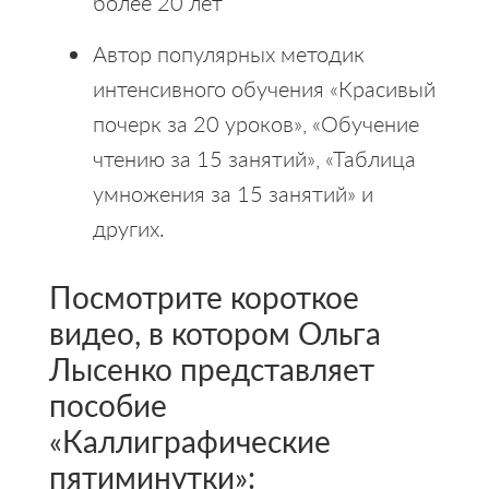
более 20 лет
Автор популярных методик
интенсивного обучения «Красивый
почерк за 20 уроков», «Обучение
чтению за 15 занятий», «Таблица
умножения за 15 занятий» и
других.
Посмотрите короткое
видео, в котором Ольга
Лысенко представляет
пособие
«Каллиграфические
пятиминутки»: