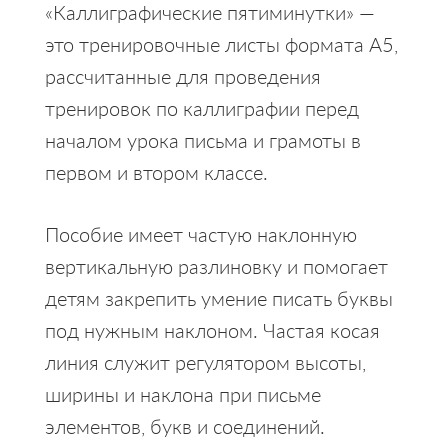
«Каллиграфические пятиминутки» —
это тренировочные листы формата А5,
рассчитанные для проведения
тренировок по каллиграфии перед
началом урока письма и грамоты в
первом и втором классе.
Пособие имеет частую наклонную
вертикальную разлиновку и помогает
детям закрепить умение писать буквы
под нужным наклоном. Частая косая
линия служит регулятором высоты,
ширины и наклона при письме
элементов, букв и соединений.