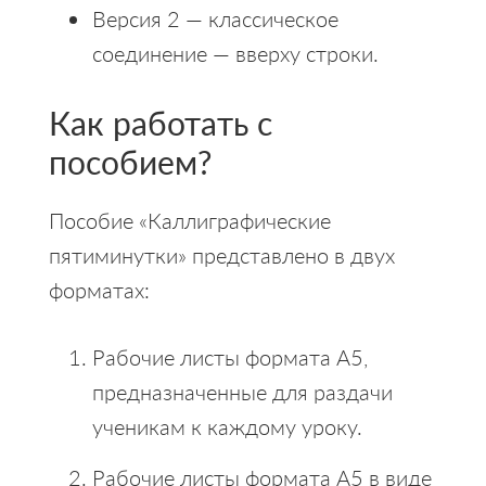
Версия 2 — классическое
соединение — вверху строки.
Как работать с
пособием?
Пособие «Каллиграфические
пятиминутки» представлено в двух
форматах:
Рабочие листы формата А5,
предназначенные для раздачи
ученикам к каждому уроку.
Рабочие листы формата А5 в виде