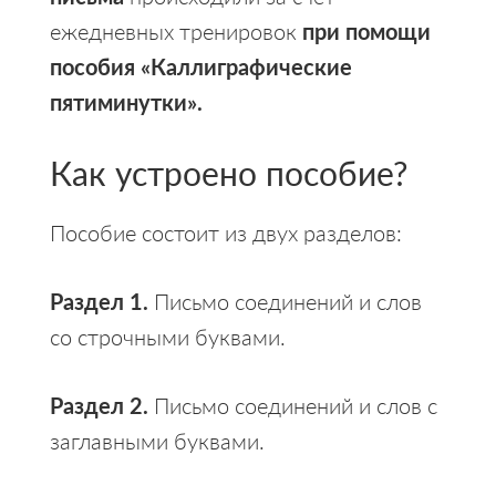
ежедневных тренировок
при помощи
пособия «Каллиграфические
пятиминутки».
Как устроено пособие?
Пособие состоит из двух разделов:
Раздел 1.
Письмо соединений и слов
со строчными буквами.
Раздел 2.
Письмо соединений и слов с
заглавными буквами.